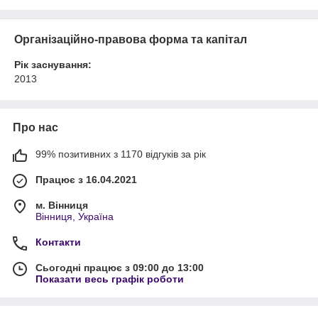
Організаційно-правова форма та капітал
Рік заснування:
2013
Про нас
99% позитивних з 1170 відгуків за рік
Працює з 16.04.2021
м. Вінниця
Вінниця, Україна
Контакти
Сьогодні працює з 09:00 до 13:00
Показати весь графік роботи