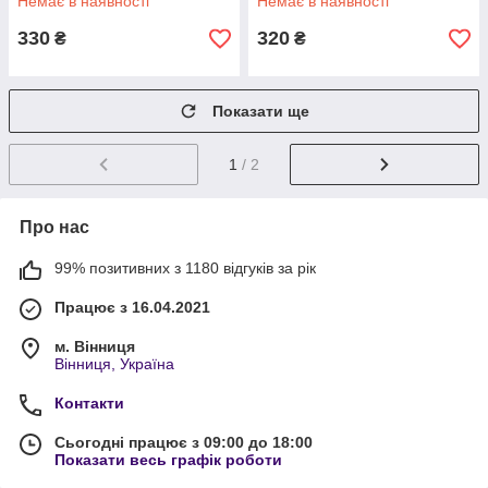
Немає в наявності
Немає в наявності
330
320
₴
₴
Показати ще
1
/ 2
Про нас
99% позитивних з 1180 відгуків за рік
Працює з 16.04.2021
м. Вінниця
Вінниця, Україна
Контакти
Сьогодні працює з 09:00 до 18:00
Показати весь графік роботи