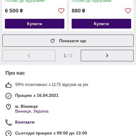
Готово до відправки
Готово до відправки
6 500
880
₴
₴
Купити
Купити
Показати ще
1
/ 2
Про нас
99% позитивних з 1175 відгуків за рік
Працює з 16.04.2021
м. Вінниця
Вінниця, Україна
Контакти
Сьогодні працює з 09:00 до 13:00