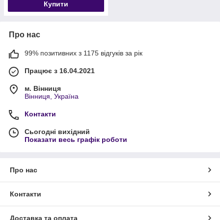
Купити
Про нас
99% позитивних з 1175 відгуків за рік
Працює з 16.04.2021
м. Вінниця
Вінниця, Україна
Контакти
Сьогодні вихідний
Показати весь графік роботи
Про нас
Контакти
Доставка та оплата