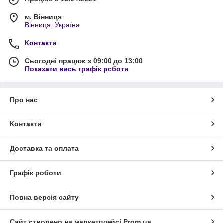
м. Вінниця
Вінниця, Україна
Контакти
Сьогодні працює з 09:00 до 13:00
Показати весь графік роботи
Про нас
Контакти
Доставка та оплата
Графік роботи
Повна версія сайту
Сайт створено на маркетплейсі
Prom.ua