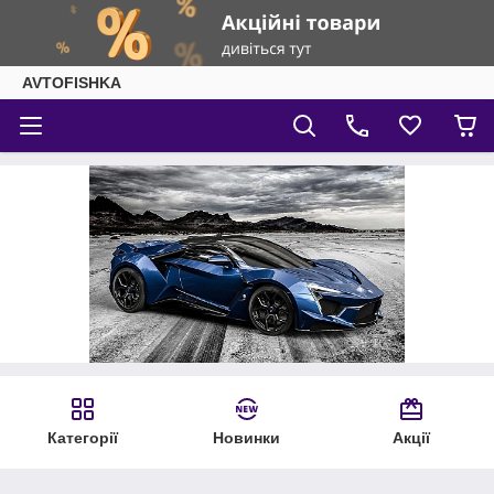
AVTOFISHKA
Категорії
Новинки
Акції