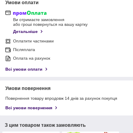
Умови оплати
Ви отримаєте замовлення
або гроші повернуться на вашу картку
Детальніше
Оплатити частинами
Післяплата
Оплата на рахунок
Всі умови оплати
Умови повернення
Повернення товару впродовж 14 днів за рахунок покупця
Всі умови повернення
З цим товаром також замовляють