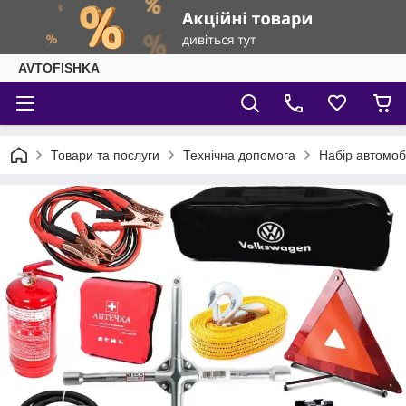
AVTOFISHKA
Товари та послуги
Технічна допомога
Набір автомоб