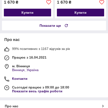
1 670
1 670
₴
₴
Купити
Купити
Показати ще
Про нас
99% позитивних з 1167 відгуків за рік
Працює з 16.04.2021
м. Вінниця
Вінниця, Україна
Контакти
Сьогодні працює з 09:00 до 18:00
Показати весь графік роботи
Про нас