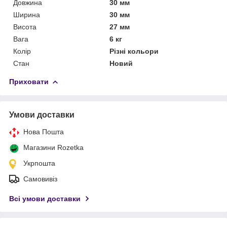
Довжина
30 мм
Ширина
30 мм
Висота
27 мм
Вага
6 кг
Колір
Різні кольори
Стан
Новий
Приховати
Умови доставки
Нова Пошта
Магазини Rozetka
Укрпошта
Самовивіз
Всі умови доставки