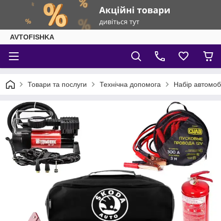
AVTOFISHKA
Товари та послуги
Технічна допомога
Набір автомоб