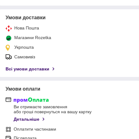
Умови доставки
Нова Пошта
Магазини Rozetka
Укрпошта
Самовивіз
Всі умови доставки
Умови оплати
Ви отримаєте замовлення
або гроші повернуться на вашу картку
Детальніше
Оплатити частинами
Післяплата