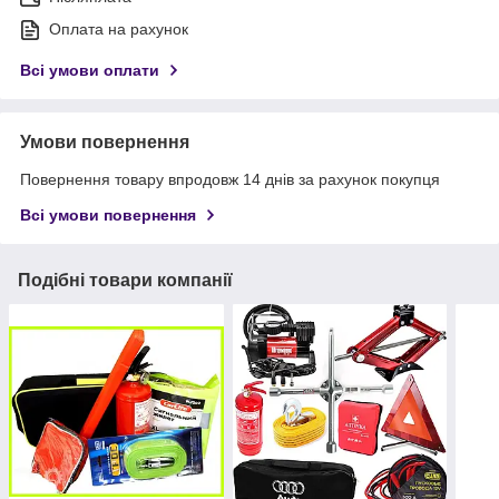
Оплата на рахунок
Всі умови оплати
Умови повернення
Повернення товару впродовж 14 днів за рахунок покупця
Всі умови повернення
Подібні товари компанії