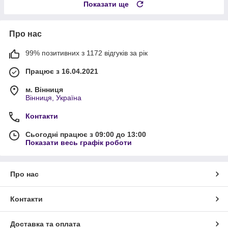
Показати ще
Про нас
99% позитивних з 1172 відгуків за рік
Працює з 16.04.2021
м. Вінниця
Вінниця, Україна
Контакти
Сьогодні працює з 09:00 до 13:00
Показати весь графік роботи
Про нас
Контакти
Доставка та оплата