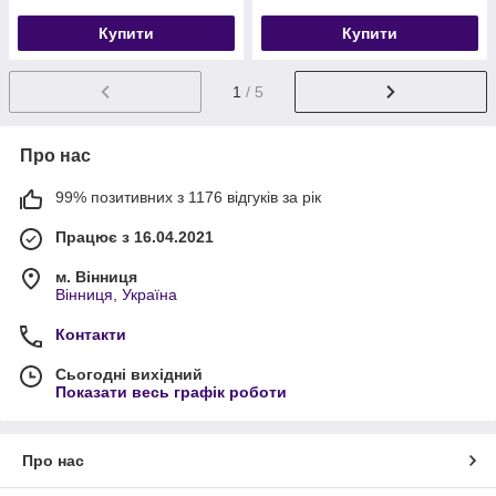
Купити
Купити
1
/ 5
Про нас
99% позитивних з 1176 відгуків за рік
Працює з 16.04.2021
м. Вінниця
Вінниця, Україна
Контакти
Сьогодні вихідний
Показати весь графік роботи
Про нас