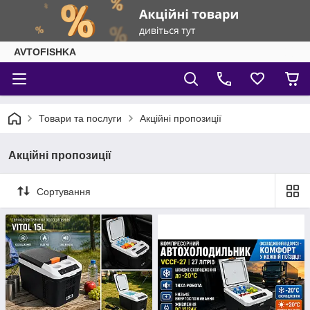
AVTOFISHKA
Товари та послуги
Акційні пропозиції
Акційні пропозиції
Сортування