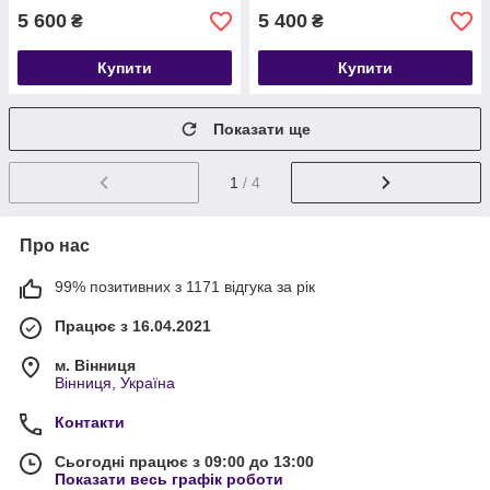
5 600
5 400
₴
₴
Купити
Купити
Показати ще
1
/ 4
Про нас
99% позитивних з 1171 відгука за рік
Працює з 16.04.2021
м. Вінниця
Вінниця, Україна
Контакти
Сьогодні працює з 09:00 до 13:00
Показати весь графік роботи