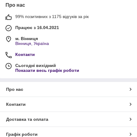
Про нас
99% позитивних з 1175 відгуків за рік
Працює з 16.04.2021
м. Вінниця
Вінниця, Україна
Контакти
Сьогодні вихідний
Показати весь графік роботи
Про нас
Контакти
Доставка та оплата
Графік роботи