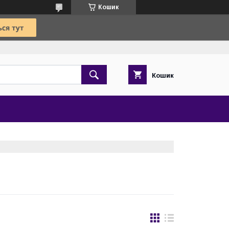
Кошик
Кошик