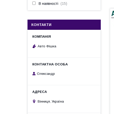
В наявності
15
КОНТАКТИ
Авто Фішка
Олександр
Вінниця, Україна