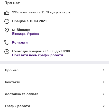
Про нас
99% позитивних з 1170 відгуків за рік
Працює з 16.04.2021
м. Вінниця
Вінниця, Україна
Контакти
Сьогодні працює з 09:00 до 18:00
Показати весь графік роботи
Про нас
Контакти
Доставка та оплата
Графік роботи