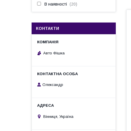
В наявності
20
КОНТАКТИ
Авто Фішка
Олександр
Вінниця, Україна