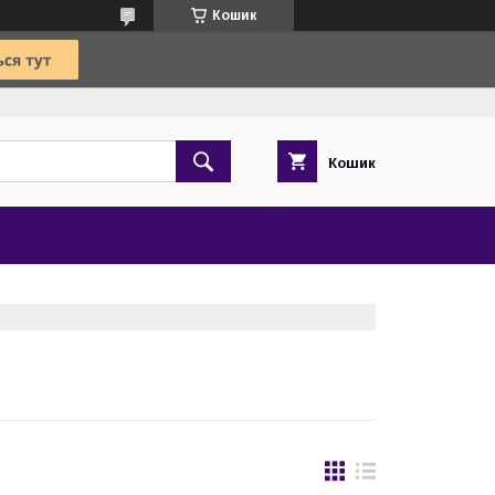
Кошик
Кошик