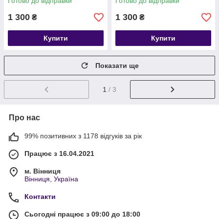
Готово до відправки
Готово до відправки
1 300
1 300
₴
₴
Купити
Купити
Показати ще
1
/ 3
Про нас
99% позитивних з 1178 відгуків за рік
Працює з 16.04.2021
м. Вінниця
Вінниця, Україна
Контакти
Сьогодні працює з 09:00 до 18:00