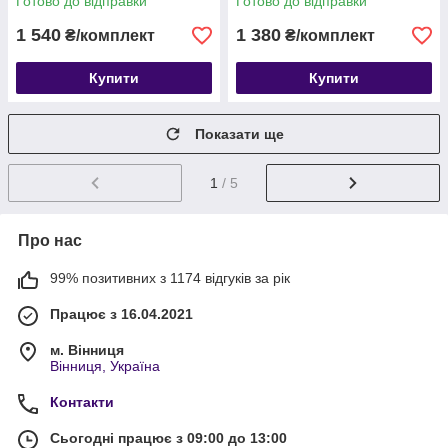
Готово до відправки
Готово до відправки
1 540
1 380
₴/комплект
₴/комплект
Купити
Купити
Показати ще
1
/ 5
Про нас
99% позитивних з 1174 відгуків за рік
Працює з 16.04.2021
м. Вінниця
Вінниця, Україна
Контакти
Сьогодні працює з 09:00 до 13:00