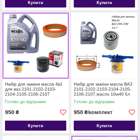
Купити
Купити
Набір для заміни масла 4в1
Набір для заміни масла ВАЗ
для ваз 2101-2102-2103-
2101-2102-2103-2104-2105-
2104-2105-2106-2107
2106-2107,масло 10w40 5л
Готово до відправки
Готово до відправки
950
950
₴
₴/комплект
Купити
Купити