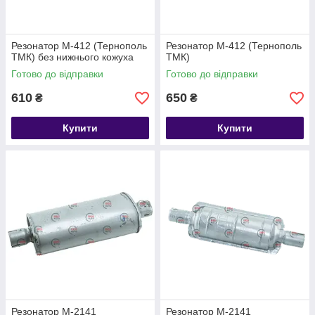
Резонатор М-412 (Тернополь
Резонатор М-412 (Тернополь
ТМК) без нижнього кожуха
ТМК)
Готово до відправки
Готово до відправки
610
650
₴
₴
Купити
Купити
Резонатор М-2141
Резонатор М-2141