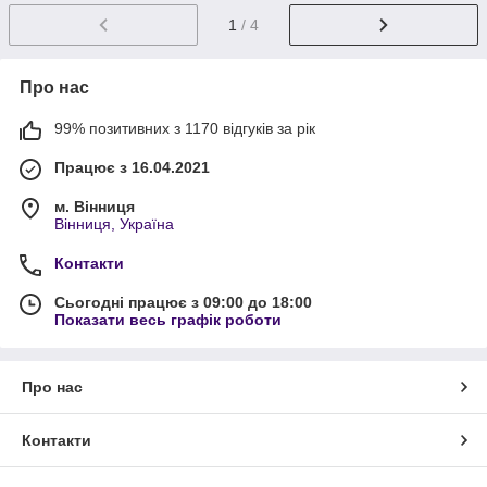
1
/ 4
Про нас
99% позитивних з 1170 відгуків за рік
Працює з 16.04.2021
м. Вінниця
Вінниця, Україна
Контакти
Сьогодні працює з 09:00 до 18:00
Показати весь графік роботи
Про нас
Контакти