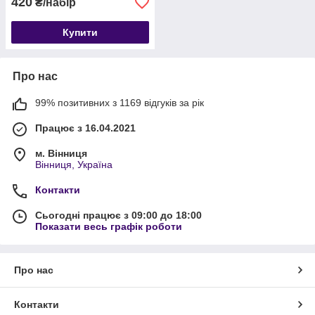
420
₴/набір
Купити
Про нас
99% позитивних з 1169 відгуків за рік
Працює з 16.04.2021
м. Вінниця
Вінниця, Україна
Контакти
Сьогодні працює з 09:00 до 18:00
Показати весь графік роботи
Про нас
Контакти