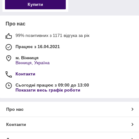
Купити
Про нас
99% позитивних з 1171 відгука за рік
Працює з 16.04.2021
м. Вінниця
Вінниця, Україна
Контакти
Сьогодні працює з 09:00 до 13:00
Показати весь графік роботи
Про нас
Контакти