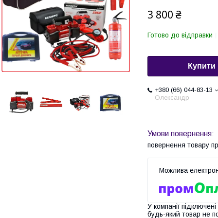
3 800 ₴
Готово до відправки
Купити
+380 (66) 044-83-13
Олександр
повернення товару п
У компанії підключені
будь-який товар не п