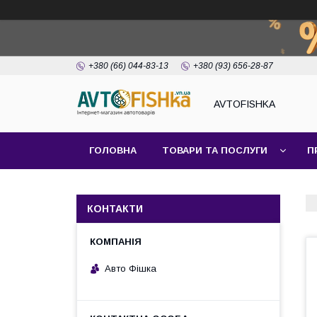
+380 (66) 044-83-13
+380 (93) 656-28-87
AVTOFISHKA
ГОЛОВНА
ТОВАРИ ТА ПОСЛУГИ
П
КОНТАКТИ
Авто Фішка