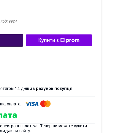
Код:
9924
Купити з
ротягом 14 днів
за рахунок покупця
 електронні платежі. Тепер ви можете купити
окидаючи сайту.