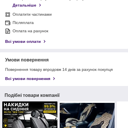
Детальніше
Оплатити частинами
Післяплата
Оплата на рахунок
Всі умови оплати
Умови повернення
Повернення товару впродовж 14 днів за рахунок покупця
Всі умови повернення
Подібні товари компанії