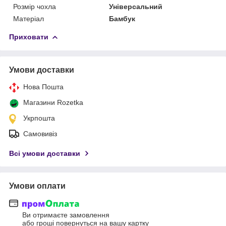
Розмір чохла
Універсальний
Матеріал
Бамбук
Приховати
Умови доставки
Нова Пошта
Магазини Rozetka
Укрпошта
Самовивіз
Всі умови доставки
Умови оплати
Ви отримаєте замовлення
або гроші повернуться на вашу картку