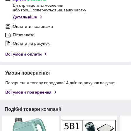
Ви отримаєте замовлення
або гроші повернуться на вашу картку
Детальніше
Оплатити частинами
Післяплата
Оплата на рахунок
Всі умови оплати
Умови повернення
Повернення товару впродовж 14 днів за рахунок покупця
Всі умови повернення
Подібні товари компанії