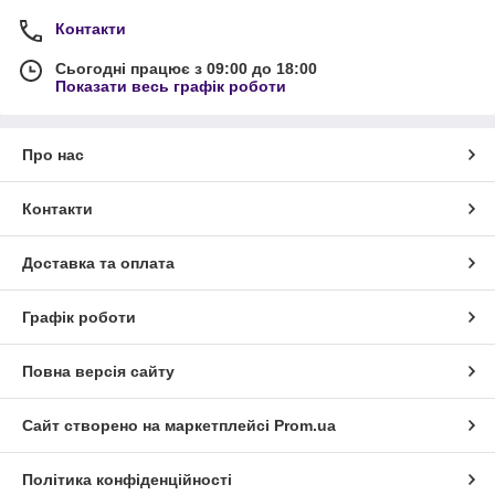
Контакти
Сьогодні працює з 09:00 до 18:00
Показати весь графік роботи
Про нас
Контакти
Доставка та оплата
Графік роботи
Повна версія сайту
Сайт створено на маркетплейсі
Prom.ua
Політика конфіденційності