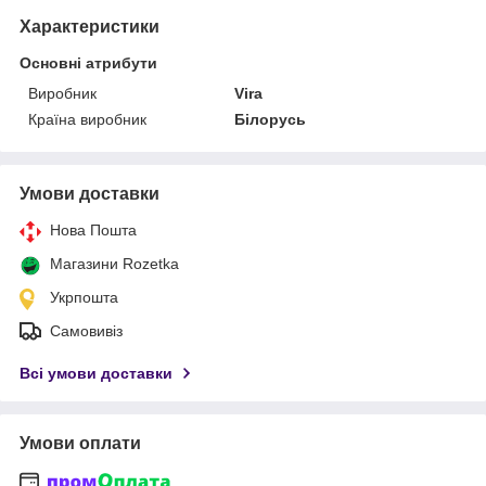
Характеристики
Основні атрибути
Виробник
Vira
Країна виробник
Білорусь
Умови доставки
Нова Пошта
Магазини Rozetka
Укрпошта
Самовивіз
Всі умови доставки
Умови оплати