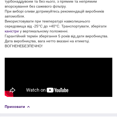
турбонаддувоим та без нього, з прямим та непрямим
впорскування без сажевого фільтру.
При виборі оливи дотримуйтесь рекомендацій виробників
автомобіля.
Використовувати при температурі навколишнього
середовища від -25°С до +40°С. Транспортувати, зберігати
каністри
у вертикальному положенні.
Гарантійний термін зберігання 5 років від дати виробництва.
Дата виробництва, вага нетто вказані на етикетці.
ВОГНЕНЕБЕЗПЕЧНО!
Приховати