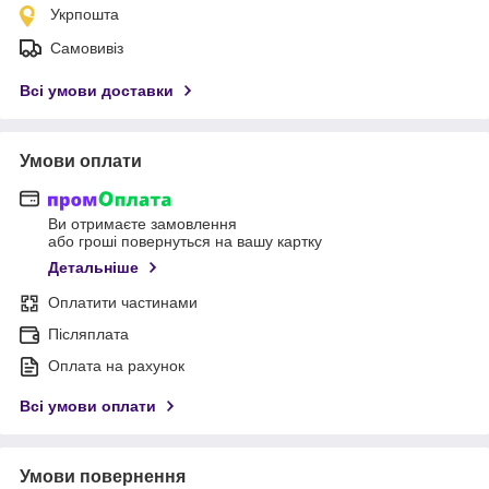
Укрпошта
Самовивіз
Всі умови доставки
Умови оплати
Ви отримаєте замовлення
або гроші повернуться на вашу картку
Детальніше
Оплатити частинами
Післяплата
Оплата на рахунок
Всі умови оплати
Умови повернення