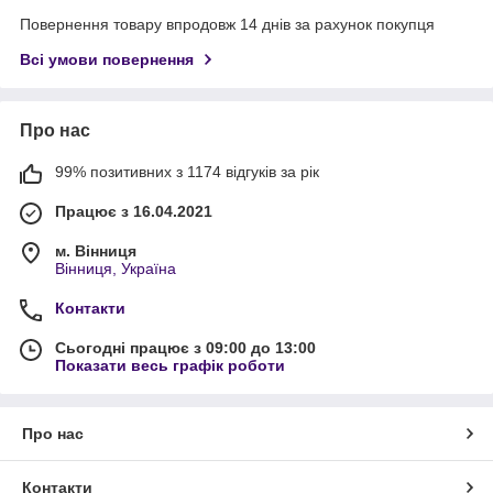
Повернення товару впродовж 14 днів за рахунок покупця
Всі умови повернення
Про нас
99% позитивних з 1174 відгуків за рік
Працює з 16.04.2021
м. Вінниця
Вінниця, Україна
Контакти
Сьогодні працює з 09:00 до 13:00
Показати весь графік роботи
Про нас
Контакти