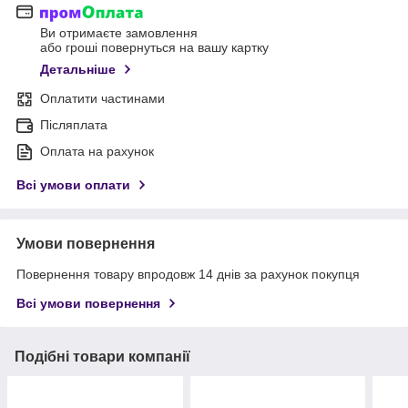
Ви отримаєте замовлення
або гроші повернуться на вашу картку
Детальніше
Оплатити частинами
Післяплата
Оплата на рахунок
Всі умови оплати
Умови повернення
Повернення товару впродовж 14 днів за рахунок покупця
Всі умови повернення
Подібні товари компанії