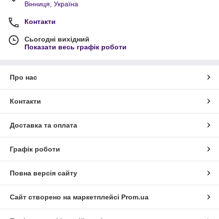
Вінниця, Україна
Контакти
Сьогодні вихідний
Показати весь графік роботи
Про нас
Контакти
Доставка та оплата
Графік роботи
Повна версія сайту
Сайт створено на маркетплейсі
Prom.ua