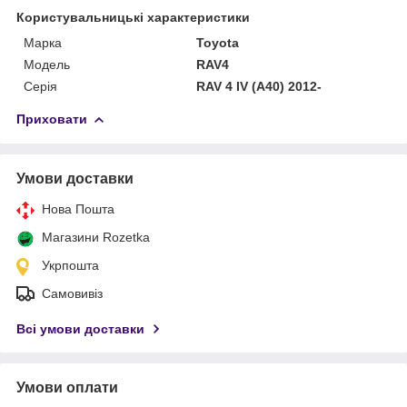
Користувальницькі характеристики
Марка
Toyota
Модель
RAV4
Серія
RAV 4 IV (A40) 2012-
Приховати
Умови доставки
Нова Пошта
Магазини Rozetka
Укрпошта
Самовивіз
Всі умови доставки
Умови оплати