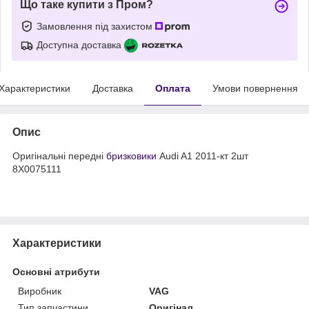
Що таке купити з Пром?
Замовлення під захистом
Доступна доставка
Характеристики
Доставка
Оплата
Умови повернення
Опис
Оригінальні передні
бризковики
Audi A1 2011-кт 2шт
8X0075111
Характеристики
Основні атрибути
Виробник
VAG
Тип запчастини
Оригінал