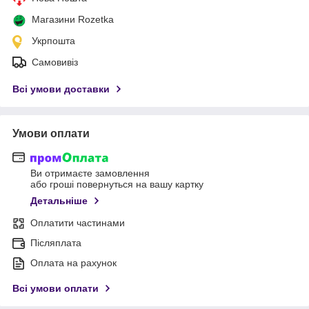
Магазини Rozetka
Укрпошта
Самовивіз
Всі умови доставки
Умови оплати
Ви отримаєте замовлення
або гроші повернуться на вашу картку
Детальніше
Оплатити частинами
Післяплата
Оплата на рахунок
Всі умови оплати