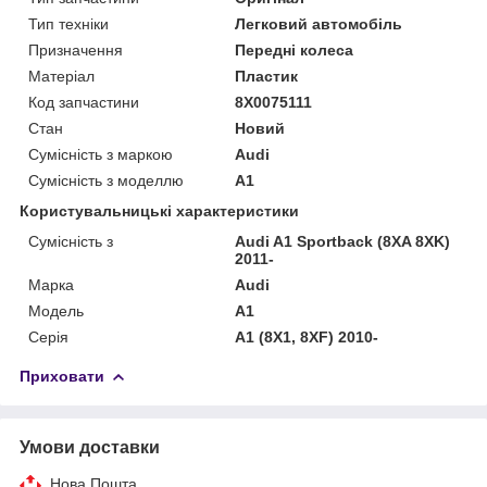
Тип техніки
Легковий автомобіль
Призначення
Передні колеса
Матеріал
Пластик
Код запчастини
8X0075111
Стан
Новий
Сумісність з маркою
Audi
Сумісність з моделлю
A1
Користувальницькі характеристики
Сумісність з
Audi A1 Sportback (8XA 8XK)
2011-
Марка
Audi
Модель
A1
Серія
A1 (8X1, 8XF) 2010-
Приховати
Умови доставки
Нова Пошта