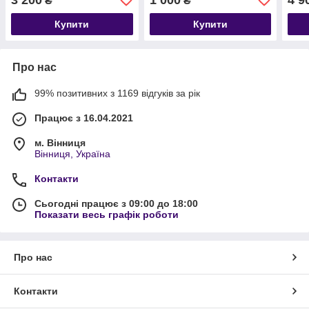
₴
₴
MF.AUA62011
Купити
Купити
Про нас
99% позитивних з 1169 відгуків за рік
Працює з 16.04.2021
м. Вінниця
Вінниця, Україна
Контакти
Сьогодні працює з 09:00 до 18:00
Показати весь графік роботи
Про нас
Контакти