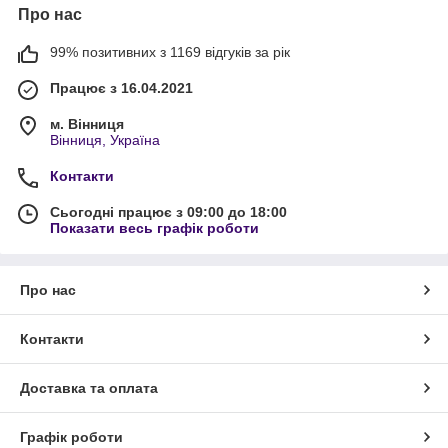
Про нас
99% позитивних з 1169 відгуків за рік
Працює з 16.04.2021
м. Вінниця
Вінниця, Україна
Контакти
Сьогодні працює з 09:00 до 18:00
Показати весь графік роботи
Про нас
Контакти
Доставка та оплата
Графік роботи