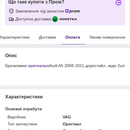
Що таке купити з Пром?
Замовлення під захистом
Доступна доставка
Характеристики
Доставка
Оплата
Умови повернення
Опис
Бризковики
оригінальні
Audi A5 2008-2011 дорестайл, задн 2шт
Характеристики
Основні атрибути
Виробник
VAG
Тип запчастини
Оригінал