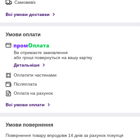
Самовивіз
Всі умови доставки
Умови оплати
Ви отримаєте замовлення
або гроші повернуться на вашу картку
Детальніше
Оплатити частинами
Післяплата
Оплата на рахунок
Всі умови оплати
Умови повернення
Повернення товару впродовж 14 днів за рахунок покупця