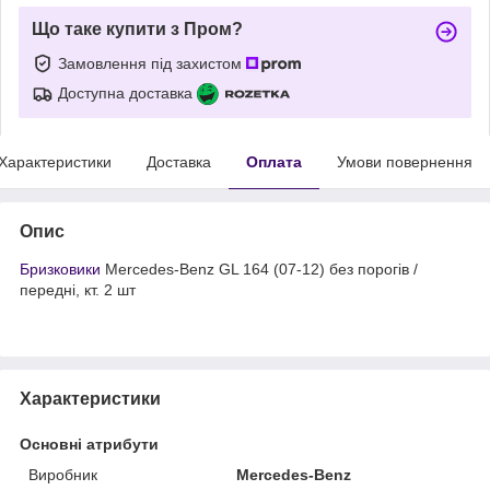
Що таке купити з Пром?
Замовлення під захистом
Доступна доставка
Характеристики
Доставка
Оплата
Умови повернення
Опис
Бризковики
Mercedes-Benz GL 164 (07-12) без порогів /
передні, кт. 2 шт
Характеристики
Основні атрибути
Виробник
Mercedes-Benz