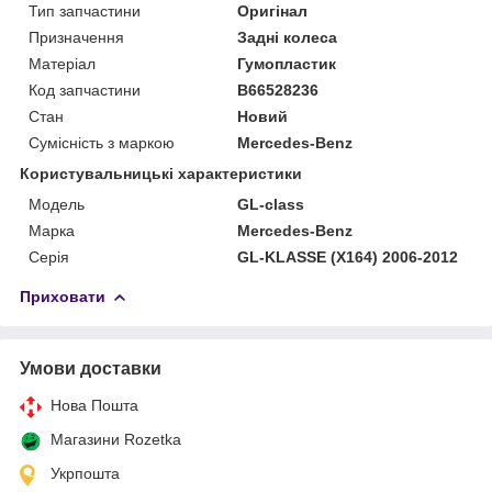
Тип запчастини
Оригінал
Призначення
Задні колеса
Матеріал
Гумопластик
Код запчастини
B66528236
Стан
Новий
Сумісність з маркою
Mercedes-Benz
Користувальницькі характеристики
Модель
GL-class
Марка
Mercedes-Benz
Серія
GL-KLASSE (X164) 2006-2012
Приховати
Умови доставки
Нова Пошта
Магазини Rozetka
Укрпошта