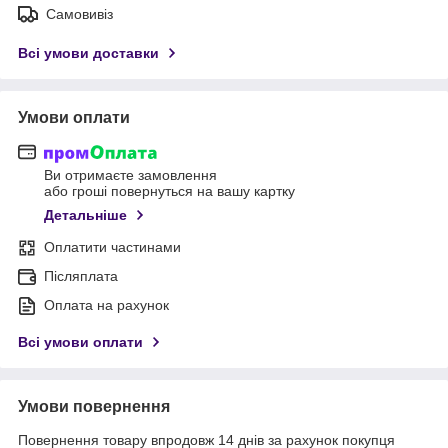
Самовивіз
Всі умови доставки
Умови оплати
Ви отримаєте замовлення
або гроші повернуться на вашу картку
Детальніше
Оплатити частинами
Післяплата
Оплата на рахунок
Всі умови оплати
Умови повернення
Повернення товару впродовж 14 днів за рахунок покупця