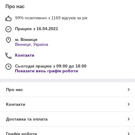
Про нас
99% позитивних з 1169 відгуків за рік
Працює з 16.04.2021
м. Вінниця
Вінниця, Україна
Контакти
Сьогодні працює з 09:00 до 18:00
Показати весь графік роботи
Про нас
Контакти
Доставка та оплата
Графік роботи