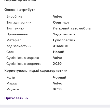
Основні атрибути
Виробник
Volvo
Тип запчастини
Оригінал
Тип техніки
Легковий автомобіль
Призначення
Задні колеса
Матеріал
Гумопластик
Код запчастини
31664101
Стан
Новий
Сумісність з маркою
Volvo
Сумісність з моделлю
XC90
Користувальницькі характеристики
Колір
Чорний
Марка
Volvo
Модель
XC90
Приховати