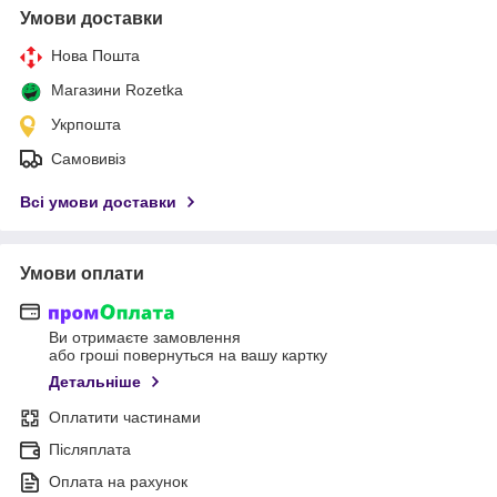
Умови доставки
Нова Пошта
Магазини Rozetka
Укрпошта
Самовивіз
Всі умови доставки
Умови оплати
Ви отримаєте замовлення
або гроші повернуться на вашу картку
Детальніше
Оплатити частинами
Післяплата
Оплата на рахунок