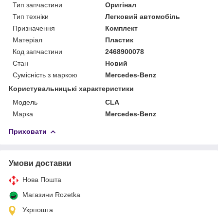
Тип запчастини
Оригінал
Тип техніки
Легковий автомобіль
Призначення
Комплект
Матеріал
Пластик
Код запчастини
2468900078
Стан
Новий
Сумісність з маркою
Mercedes-Benz
Користувальницькі характеристики
Модель
CLA
Марка
Mercedes-Benz
Приховати
Умови доставки
Нова Пошта
Магазини Rozetka
Укрпошта