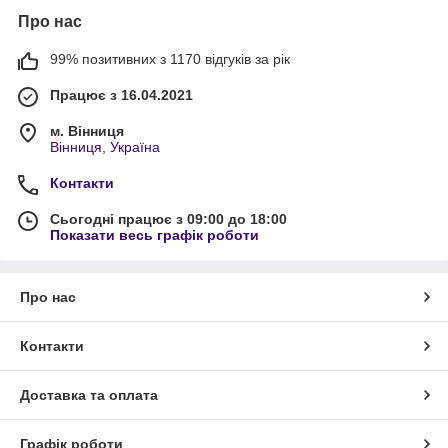
Про нас
99% позитивних з 1170 відгуків за рік
Працює з 16.04.2021
м. Вінниця
Вінниця, Україна
Контакти
Сьогодні працює з 09:00 до 18:00
Показати весь графік роботи
Про нас
Контакти
Доставка та оплата
Графік роботи