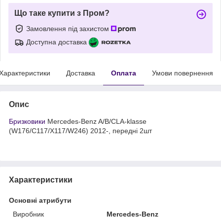
Що таке купити з Пром?
Замовлення під захистом
Доступна доставка
Характеристики
Доставка
Оплата
Умови повернення
Опис
Бризковики
Mercedes-Benz A/B/CLA-klasse
(W176/C117/X117/W246) 2012-, передні 2шт
Характеристики
Основні атрибути
Виробник
Mercedes-Benz