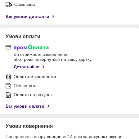
Самовивіз
Всі умови доставки
Умови оплати
Ви отримаєте замовлення
або гроші повернуться на вашу картку
Детальніше
Оплатити частинами
Післяплата
Оплата на рахунок
Всі умови оплати
Умови повернення
Повернення товару впродовж 14 днів за рахунок покупця