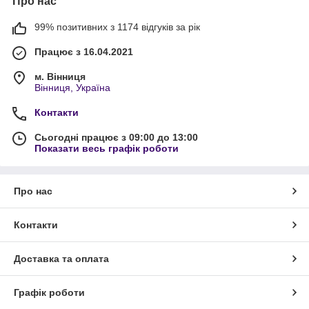
Про нас
99% позитивних з 1174 відгуків за рік
Працює з 16.04.2021
м. Вінниця
Вінниця, Україна
Контакти
Сьогодні працює з 09:00 до 13:00
Показати весь графік роботи
Про нас
Контакти
Доставка та оплата
Графік роботи