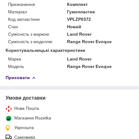
Призначення
Комплект
Матеріал
Гумопластик
Код запчастини
VPLZP0372
Стан
Новий
Сумісність з маркою
Land Rover
Сумісність з моделлю
Range Rover Evoque
Користувальницькі характеристики
Марка
Land Rover
Модель
Range Rover Evoque
Приховати
Умови доставки
Нова Пошта
Магазини Rozetka
Укрпошта
Самовивіз