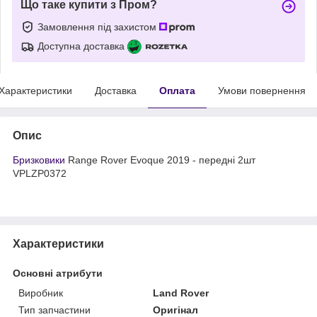
Що таке купити з Пром?
Замовлення під захистом
Доступна доставка
Характеристики
Доставка
Оплата
Умови повернення
Опис
Бризковики
Range Rover Evoque 2019 - передні 2шт
VPLZP0372
Характеристики
Основні атрибути
Виробник
Land Rover
Тип запчастини
Оригінал