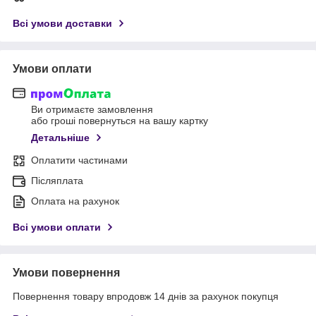
Всі умови доставки
Умови оплати
Ви отримаєте замовлення
або гроші повернуться на вашу картку
Детальніше
Оплатити частинами
Післяплата
Оплата на рахунок
Всі умови оплати
Умови повернення
Повернення товару впродовж 14 днів за рахунок покупця