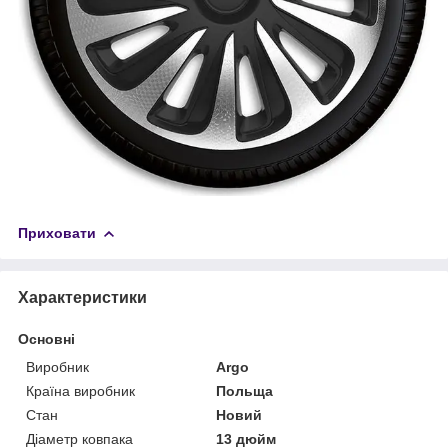
Приховати
Характеристики
Основні
Виробник
Argo
Країна виробник
Польща
Стан
Новий
Діаметр ковпака
13 дюйм