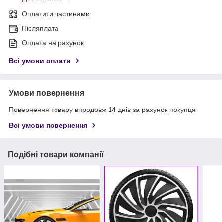
Оплатити частинами
Післяплата
Оплата на рахунок
Всі умови оплати
Умови повернення
Повернення товару впродовж 14 днів за рахунок покупця
Всі умови повернення
Подібні товари компанії