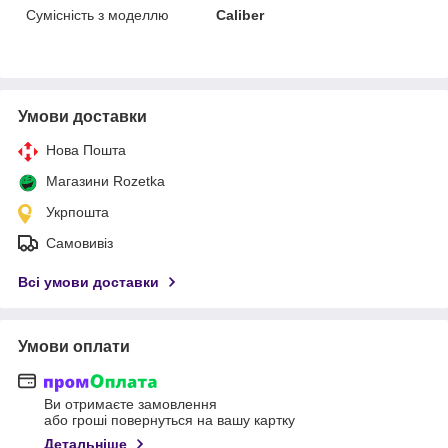
Сумісність з моделлю
Caliber
Умови доставки
Нова Пошта
Магазини Rozetka
Укрпошта
Самовивіз
Всі умови доставки
Умови оплати
Ви отримаєте замовлення
або гроші повернуться на вашу картку
Детальніше