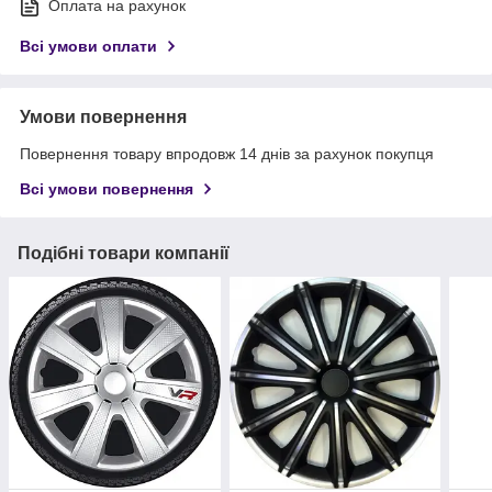
Оплата на рахунок
Всі умови оплати
Умови повернення
Повернення товару впродовж 14 днів за рахунок покупця
Всі умови повернення
Подібні товари компанії