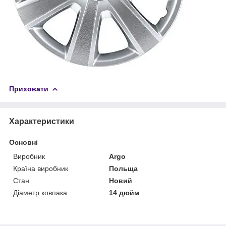
Приховати
Характеристики
Основні
Виробник
Argo
Країна виробник
Польща
Стан
Новий
Діаметр ковпака
14 дюйм