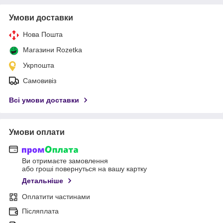
Умови доставки
Нова Пошта
Магазини Rozetka
Укрпошта
Самовивіз
Всі умови доставки
Умови оплати
Ви отримаєте замовлення
або гроші повернуться на вашу картку
Детальніше
Оплатити частинами
Післяплата