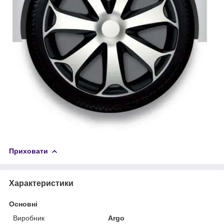
Приховати
Характеристики
Основні
Виробник
Argo