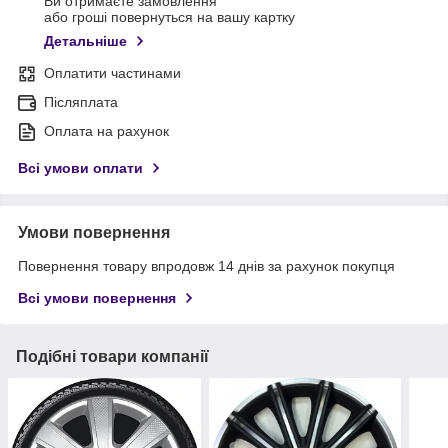
Ви отримаєте замовлення
або гроші повернуться на вашу картку
Детальніше
Оплатити частинами
Післяплата
Оплата на рахунок
Всі умови оплати
Умови повернення
Повернення товару впродовж 14 днів за рахунок покупця
Всі умови повернення
Подібні товари компанії