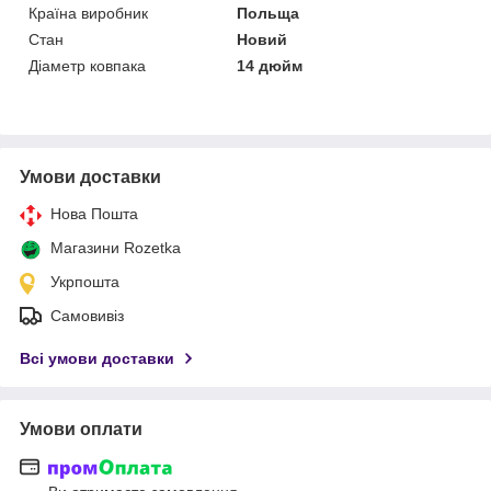
Країна виробник
Польща
Стан
Новий
Діаметр ковпака
14 дюйм
Умови доставки
Нова Пошта
Магазини Rozetka
Укрпошта
Самовивіз
Всі умови доставки
Умови оплати