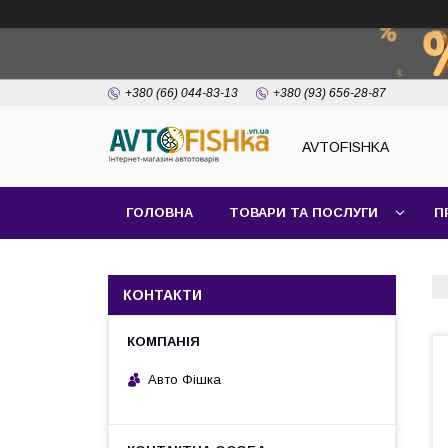
+380 (66) 044-83-13
+380 (93) 656-28-87
AVTOFISHKA
ГОЛОВНА
ТОВАРИ ТА ПОСЛУГИ
П
КОНТАКТИ
Авто Фішка