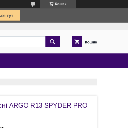
Кошик
Кошик
існі ARGO R13 SPYDER PRO