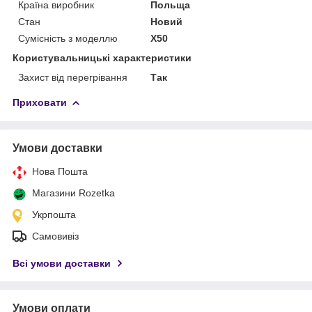
Країна виробник
Польща
Стан
Новий
Сумісність з моделлю
X50
Користувальницькі характеристики
Захист від перегрівання
Так
Приховати
Умови доставки
Нова Пошта
Магазини Rozetka
Укрпошта
Самовивіз
Всі умови доставки
Умови оплати