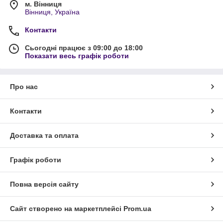
м. Вінниця
Вінниця, Україна
Контакти
Сьогодні працює з 09:00 до 18:00
Показати весь графік роботи
Про нас
Контакти
Доставка та оплата
Графік роботи
Повна версія сайту
Сайт створено на маркетплейсі
Prom.ua