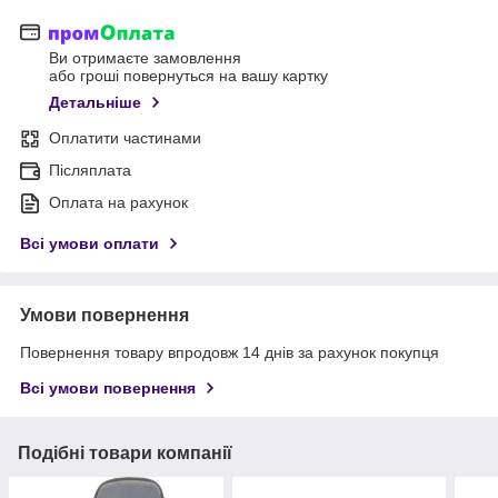
Ви отримаєте замовлення
або гроші повернуться на вашу картку
Детальніше
Оплатити частинами
Післяплата
Оплата на рахунок
Всі умови оплати
Умови повернення
Повернення товару впродовж 14 днів за рахунок покупця
Всі умови повернення
Подібні товари компанії