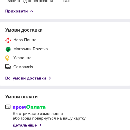
Захист від перегрівання
Так
Приховати
Умови доставки
Нова Пошта
Магазини Rozetka
Укрпошта
Самовивіз
Всі умови доставки
Умови оплати
Ви отримаєте замовлення
або гроші повернуться на вашу картку
Детальніше