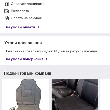
Оплатити частинами
Післяплата
Оплата на рахунок
Всі умови оплати
Умови повернення
Повернення товару впродовж 14 днів за рахунок покупця
Всі умови повернення
Подібні товари компанії