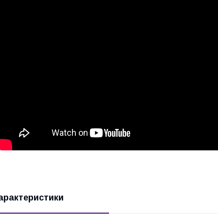
арактеристики