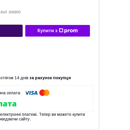
Код:
306800
Купити з
ротягом 14 днів
за рахунок покупця
 електронні платежі. Тепер ви можете купити
окидаючи сайту.