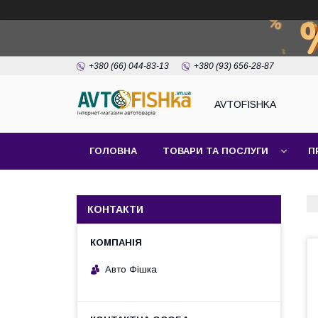
+380 (66) 044-83-13
+380 (93) 656-28-87
AVTOFISHKA
ГОЛОВНА
ТОВАРИ ТА ПОСЛУГИ
П
КОНТАКТИ
Авто Фішка