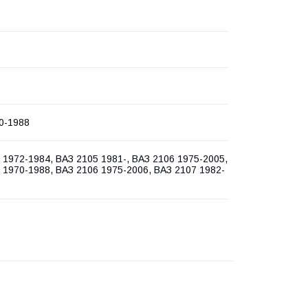
0-1988
 1972-1984, ВАЗ 2105 1981-, ВАЗ 2106 1975-2005,
 1970-1988, ВАЗ 2106 1975-2006, ВАЗ 2107 1982-