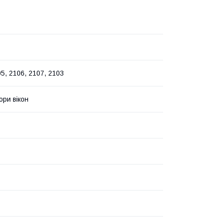
5, 2106, 2107, 2103
ри вікон