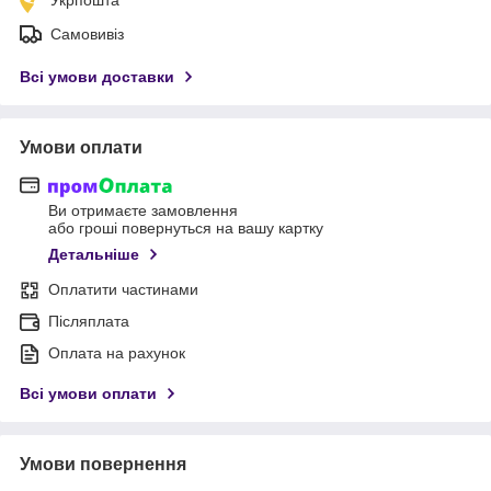
Самовивіз
Всі умови доставки
Умови оплати
Ви отримаєте замовлення
або гроші повернуться на вашу картку
Детальніше
Оплатити частинами
Післяплата
Оплата на рахунок
Всі умови оплати
Умови повернення