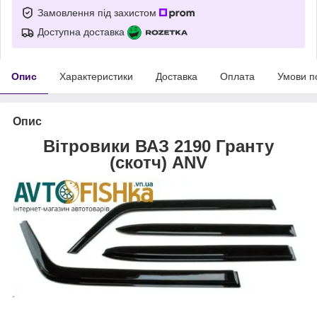
Замовлення під захистом
Доступна доставка
Опис
Характеристики
Доставка
Оплата
Умови п
Опис
Вітровики ВАЗ 2190 Гранту
(скотч) ANV