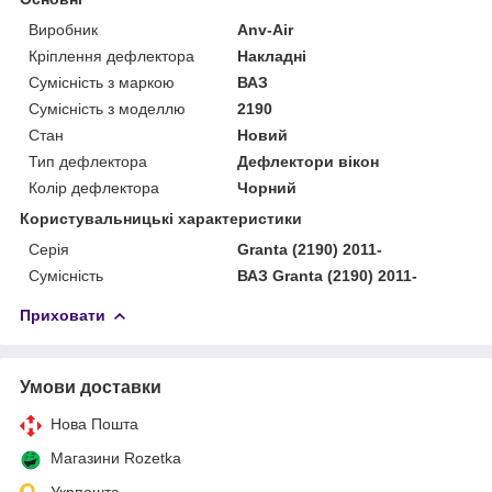
Виробник
Anv-Air
Кріплення дефлектора
Накладні
Сумісність з маркою
ВАЗ
Сумісність з моделлю
2190
Стан
Новий
Тип дефлектора
Дефлектори вікон
Колір дефлектора
Чорний
Користувальницькі характеристики
Серія
Granta (2190) 2011-
Сумісність
ВАЗ Granta (2190) 2011-
Приховати
Умови доставки
Нова Пошта
Магазини Rozetka
Укрпошта