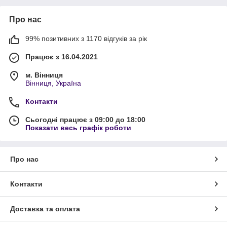
Про нас
99% позитивних з 1170 відгуків за рік
Працює з 16.04.2021
м. Вінниця
Вінниця, Україна
Контакти
Сьогодні працює з 09:00 до 18:00
Показати весь графік роботи
Про нас
Контакти
Доставка та оплата