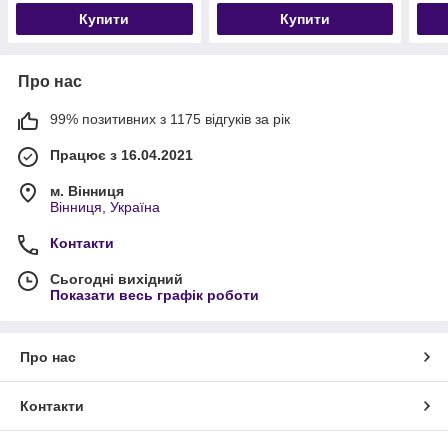
Купити
Купити
Про нас
99% позитивних з 1175 відгуків за рік
Працює з 16.04.2021
м. Вінниця
Вінниця, Україна
Контакти
Сьогодні вихідний
Показати весь графік роботи
Про нас
Контакти