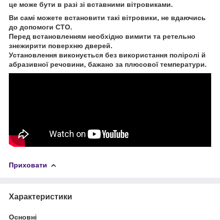
це може бути в разі зі вставними вітровиками.
Ви самі можете встановити такі вітровики, не вдаючись
до допомоги СТО.
Перед встановленням необхідно вимити та ретельно
знежирити поверхню дверей.
Установлення виконується без використання поліролі й
абразивної речовини, бажано за плюсової температури.
Приховати
Характеристики
Основні