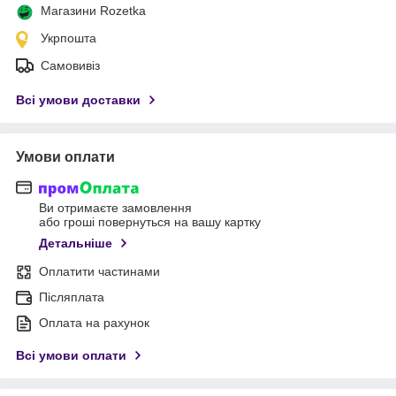
Магазини Rozetka
Укрпошта
Самовивіз
Всі умови доставки
Умови оплати
Ви отримаєте замовлення
або гроші повернуться на вашу картку
Детальніше
Оплатити частинами
Післяплата
Оплата на рахунок
Всі умови оплати