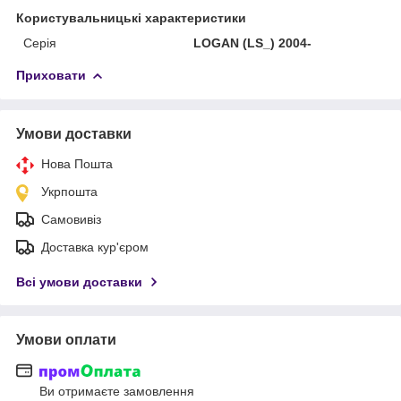
Користувальницькі характеристики
Серія
LOGAN (LS_) 2004-
Приховати
Умови доставки
Нова Пошта
Укрпошта
Самовивіз
Доставка кур'єром
Всі умови доставки
Умови оплати
Ви отримаєте замовлення