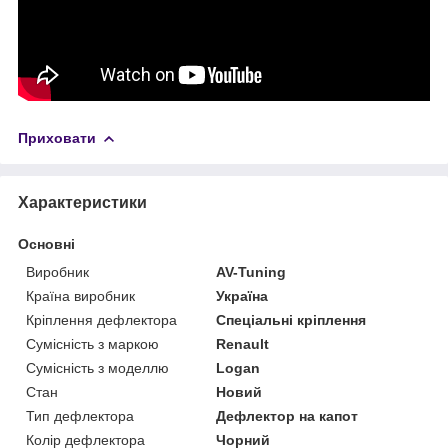
Приховати
Характеристики
Основні
Виробник
AV-Tuning
Країна виробник
Україна
Кріплення дефлектора
Спеціальні кріплення
Сумісність з маркою
Renault
Сумісність з моделлю
Logan
Стан
Новий
Тип дефлектора
Дефлектор на капот
Колір дефлектора
Чорний