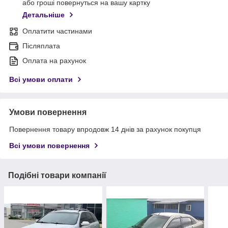
або гроші повернуться на вашу картку
Детальніше
Оплатити частинами
Післяплата
Оплата на рахунок
Всі умови оплати
Умови повернення
Повернення товару впродовж 14 днів за рахунок покупця
Всі умови повернення
Подібні товари компанії