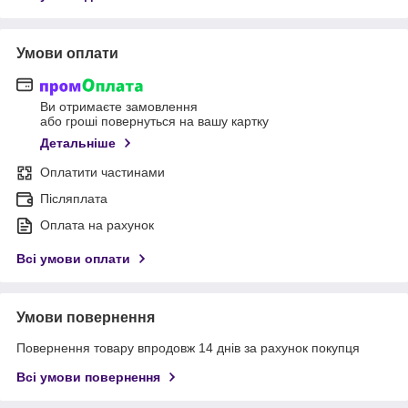
Умови оплати
Ви отримаєте замовлення
або гроші повернуться на вашу картку
Детальніше
Оплатити частинами
Післяплата
Оплата на рахунок
Всі умови оплати
Умови повернення
Повернення товару впродовж 14 днів за рахунок покупця
Всі умови повернення