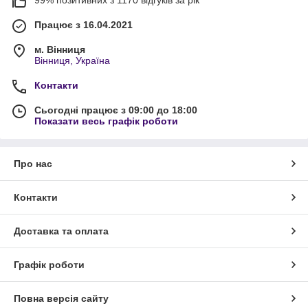
99% позитивних з 1170 відгуків за рік
Працює з 16.04.2021
м. Вінниця
Вінниця, Україна
Контакти
Сьогодні працює з 09:00 до 18:00
Показати весь графік роботи
Про нас
Контакти
Доставка та оплата
Графік роботи
Повна версія сайту