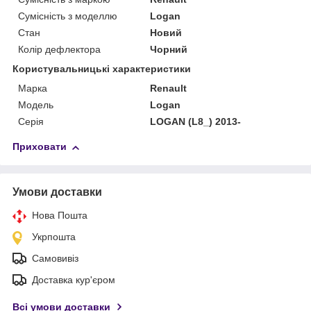
Сумісність з моделлю
Logan
Стан
Новий
Колір дефлектора
Чорний
Користувальницькі характеристики
Марка
Renault
Модель
Logan
Серія
LOGAN (L8_) 2013-
Приховати
Умови доставки
Нова Пошта
Укрпошта
Самовивіз
Доставка кур'єром
Всі умови доставки