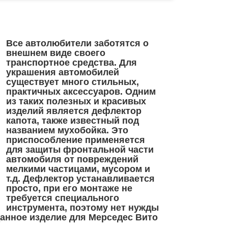
Все автолюбители заботятся о
внешнем виде своего
транспортное средства. Для
украшения автомобилей
существует много стильных,
практичных аксессуаров. Одним
из таких полезных и красивых
изделий является дефлектор
капота, также известный под
названием мухобойка. Это
приспособление применяется
для защиты фронтальной части
автомобиля от повреждений
мелкими частицами, мусором и
т.д. Дефлектор устанавливается
просто, при его монтаже не
требуется специального
инструмента, поэтому нет нужды
данное изделие для Мерседес Вито