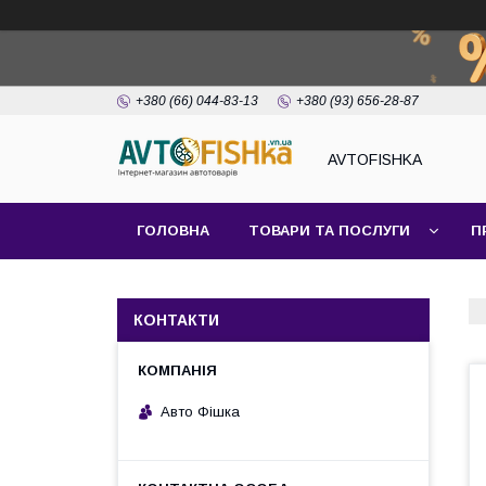
+380 (66) 044-83-13
+380 (93) 656-28-87
AVTOFISHKA
ГОЛОВНА
ТОВАРИ ТА ПОСЛУГИ
П
КОНТАКТИ
Авто Фішка