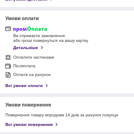
Умови оплати
Ви отримаєте замовлення
або гроші повернуться на вашу картку
Детальніше
Оплатити частинами
Післяплата
Оплата на рахунок
Всі умови оплати
Умови повернення
Повернення товару впродовж 14 днів за рахунок покупця
Всі умови повернення