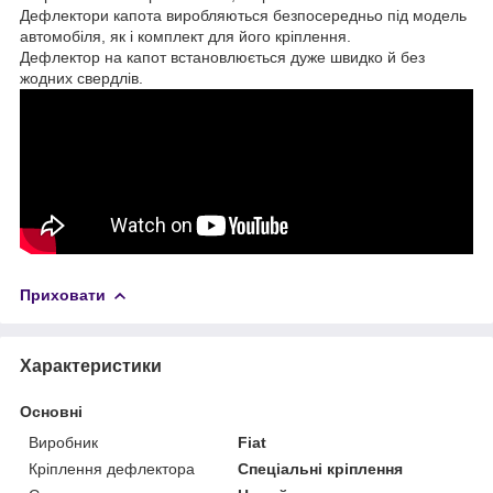
Дефлектори капота виробляються безпосередньо під модель
автомобіля, як і комплект для його кріплення.
Дефлектор на капот встановлюється дуже швидко й без
жодних свердлів.
Приховати
Характеристики
Основні
Виробник
Fiat
Кріплення дефлектора
Спеціальні кріплення