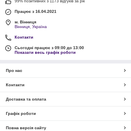
99% позитивних з 1173 відгуків за рік
Працює з 16.04.2021
м. Вінниця
Вінниця, Україна
Контакти
Сьогодні працює з 09:00 до 13:00
Показати весь графік роботи
Про нас
Контакти
Доставка та оплата
Графік роботи
Повна версія сайту