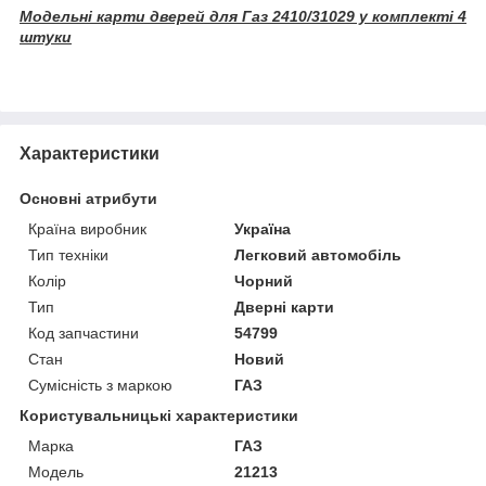
Модельні карти дверей для Газ 2410/31029 у комплекті 4
штуки
Характеристики
Основні атрибути
Країна виробник
Україна
Тип техніки
Легковий автомобіль
Колір
Чорний
Тип
Дверні карти
Код запчастини
54799
Стан
Новий
Сумісність з маркою
ГАЗ
Користувальницькі характеристики
Марка
ГАЗ
Модель
21213