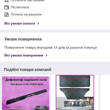
Оплатити частинами
Післяплата
Оплата на рахунок
Всі умови оплати
Умови повернення
Повернення товару впродовж 14 днів за рахунок покупця
Всі умови повернення
Подібні товари компанії