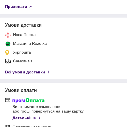
Приховати
Умови доставки
Нова Пошта
Магазини Rozetka
Укрпошта
Самовивіз
Всі умови доставки
Умови оплати
Ви отримаєте замовлення
або гроші повернуться на вашу картку
Детальніше