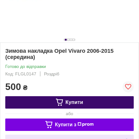
Зимова накладка Opel Vivaro 2006-2015
(середина)
Готово до відправки
Код: FLGL0147
Роздріб
500
₴
Купити
або
Купити з