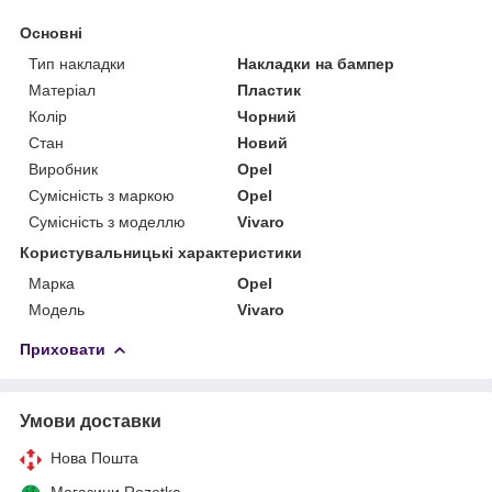
Основні
Тип накладки
Накладки на бампер
Матеріал
Пластик
Колір
Чорний
Стан
Новий
Виробник
Opel
Сумісність з маркою
Opel
Сумісність з моделлю
Vivaro
Користувальницькі характеристики
Марка
Opel
Модель
Vivaro
Приховати
Умови доставки
Нова Пошта
Магазини Rozetka