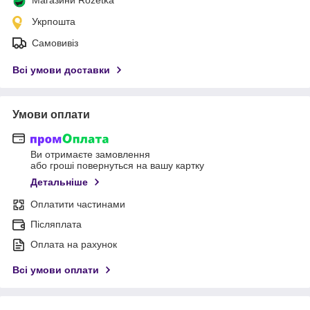
Укрпошта
Самовивіз
Всі умови доставки
Умови оплати
Ви отримаєте замовлення
або гроші повернуться на вашу картку
Детальніше
Оплатити частинами
Післяплата
Оплата на рахунок
Всі умови оплати