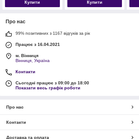
Купити
Купити
Про нас
99% позитивних з 1167 відгуків за рік
Працює з 16.04.2021
м. Вінниця
Вінниця, Україна
Контакти
Сьогодні працює з 09:00 до 18:00
Показати весь графік роботи
Про нас
Контакти
Доставка та оплата