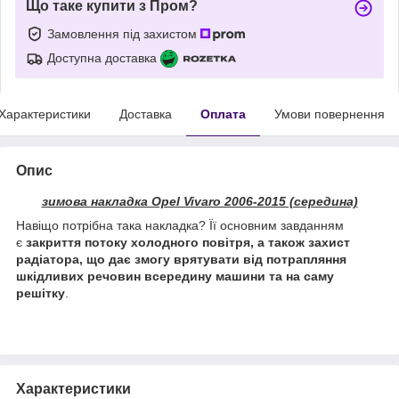
Що таке купити з Пром?
Замовлення під захистом
Доступна доставка
Характеристики
Доставка
Оплата
Умови повернення
Опис
зимова накладка Opel Vivaro 2006-2015 (середина)
Навіщо потрібна така накладка? Її основним завданням
є
закриття потоку холодного повітря, а також захист
радіатора, що дає змогу врятувати від потрапляння
шкідливих речовин всередину машини та на саму
решітку
.
Характеристики