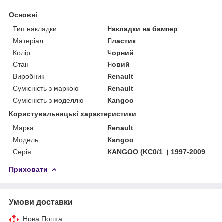
Основні
Тип накладки
Накладки на бампер
Матеріал
Пластик
Колір
Чорний
Стан
Новий
Виробник
Renault
Сумісність з маркою
Renault
Сумісність з моделлю
Kangoo
Користувальницькі характеристики
Марка
Renault
Модель
Kangoo
Серія
KANGOO (KC0/1_) 1997-2009
Приховати
Умови доставки
Нова Пошта