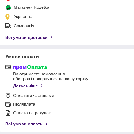
Магазини Rozetka
Укрпошта
Самовивіз
Всі умови доставки
Умови оплати
Ви отримаєте замовлення
або гроші повернуться на вашу картку
Детальніше
Оплатити частинами
Післяплата
Оплата на рахунок
Всі умови оплати