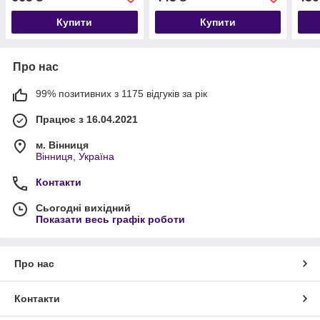
Купити
Купити
Про нас
99% позитивних з 1175 відгуків за рік
Працює з 16.04.2021
м. Вінниця
Вінниця, Україна
Контакти
Сьогодні вихідний
Показати весь графік роботи
Про нас
Контакти