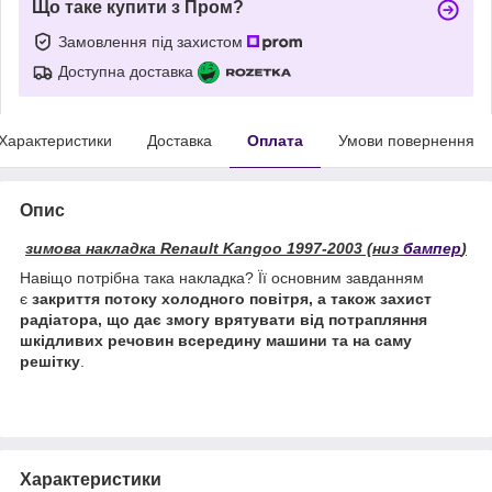
Що таке купити з Пром?
Замовлення під захистом
Доступна доставка
Характеристики
Доставка
Оплата
Умови повернення
Опис
зимова накладка Renault Kangoo 1997-2003 (низ
бампер
)
Навіщо потрібна така накладка? Її основним завданням
є
закриття потоку холодного повітря, а також захист
радіатора, що дає змогу врятувати від потрапляння
шкідливих речовин всередину машини та на саму
решітку
.
Характеристики