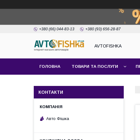
+380 (66) 044-83-13
+380 (93) 656-28-87
AVTOFISHKA
ГОЛОВНА
ТОВАРИ ТА ПОСЛУГИ
П
КОНТАКТИ
Авто Фішка