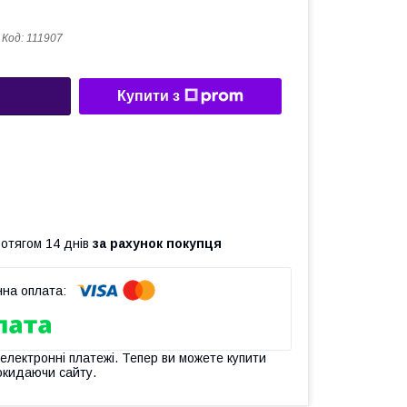
Код:
111907
Купити з
ротягом 14 днів
за рахунок покупця
 електронні платежі. Тепер ви можете купити
окидаючи сайту.