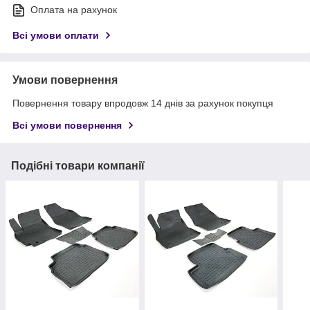
Оплата на рахунок
Всі умови оплати
Умови повернення
Повернення товару впродовж 14 днів за рахунок покупця
Всі умови повернення
Подібні товари компанії