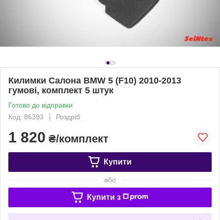
Килимки Салона BMW 5 (F10) 2010-2013
гумові, комплект 5 штук
Готово до відправки
Код: 86393
Роздріб
1 820
₴/комплект
Купити
або
Купити з