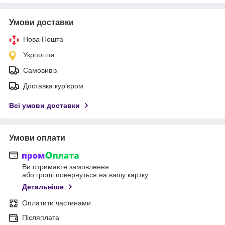
Умови доставки
Нова Пошта
Укрпошта
Самовивіз
Доставка кур'єром
Всі умови доставки
Умови оплати
Ви отримаєте замовлення
або гроші повернуться на вашу картку
Детальніше
Оплатити частинами
Післяплата