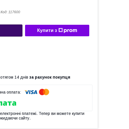
Код:
117600
Купити з
ротягом 14 днів
за рахунок покупця
 електронні платежі. Тепер ви можете купити
окидаючи сайту.