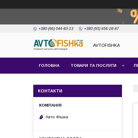
+380 (66) 044-83-13
+380 (93) 656-28-87
AVTOFISHKA
ГОЛОВНА
ТОВАРИ ТА ПОСЛУГИ
П
КОНТАКТИ
Авто Фішка