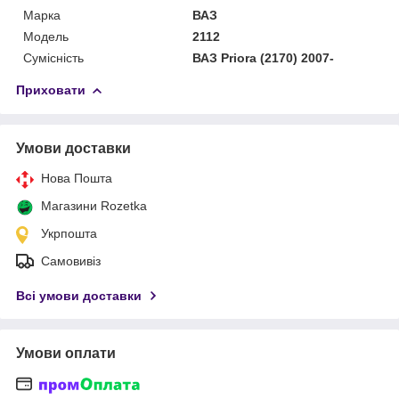
Марка
ВАЗ
Модель
2112
Сумісність
ВАЗ Priora (2170) 2007-
Приховати
Умови доставки
Нова Пошта
Магазини Rozetka
Укрпошта
Самовивіз
Всі умови доставки
Умови оплати