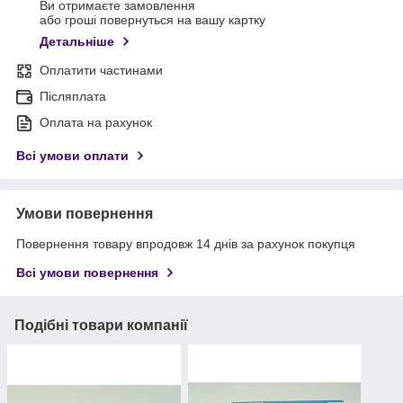
Ви отримаєте замовлення
або гроші повернуться на вашу картку
Детальніше
Оплатити частинами
Післяплата
Оплата на рахунок
Всі умови оплати
Умови повернення
Повернення товару впродовж 14 днів за рахунок покупця
Всі умови повернення
Подібні товари компанії