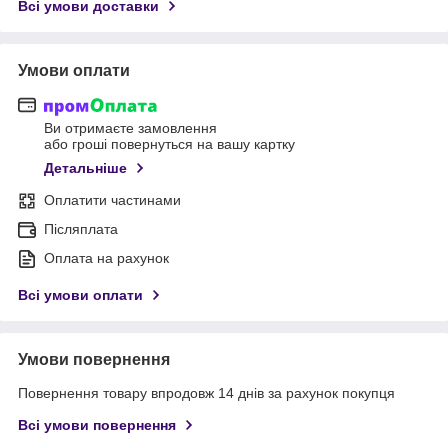
Всі умови доставки
Умови оплати
Ви отримаєте замовлення
або гроші повернуться на вашу картку
Детальніше
Оплатити частинами
Післяплата
Оплата на рахунок
Всі умови оплати
Умови повернення
Повернення товару впродовж 14 днів за рахунок покупця
Всі умови повернення