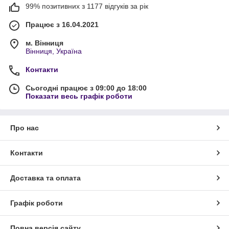
99% позитивних з 1177 відгуків за рік
Працює з 16.04.2021
м. Вінниця
Вінниця, Україна
Контакти
Сьогодні працює з 09:00 до 18:00
Показати весь графік роботи
Про нас
Контакти
Доставка та оплата
Графік роботи
Повна версія сайту