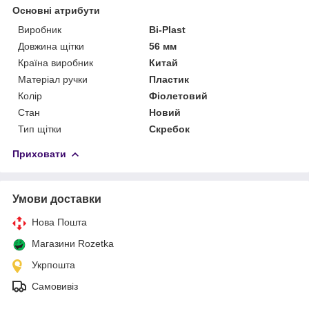
Основні атрибути
Виробник
Bi-Plast
Довжина щітки
56 мм
Країна виробник
Китай
Матеріал ручки
Пластик
Колір
Фіолетовий
Стан
Новий
Тип щітки
Скребок
Приховати
Умови доставки
Нова Пошта
Магазини Rozetka
Укрпошта
Самовивіз